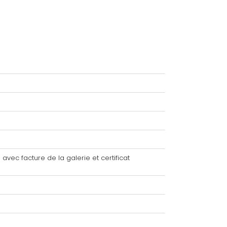
avec facture de la galerie et certificat