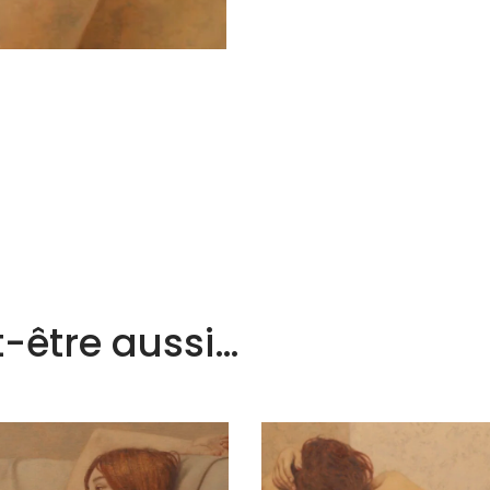
-être aussi…