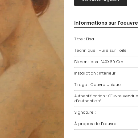
Informations sur l'oeuvre
Titre : Elsa
Technique : Huile sur Toile
Dimensions : 140X60 Cm
Installation : Intérieur
Tirage : Oeuvre Unique
Authentification : Œuvre vendue 
d’authenticité
Signature :
À propos de l’œuvre :