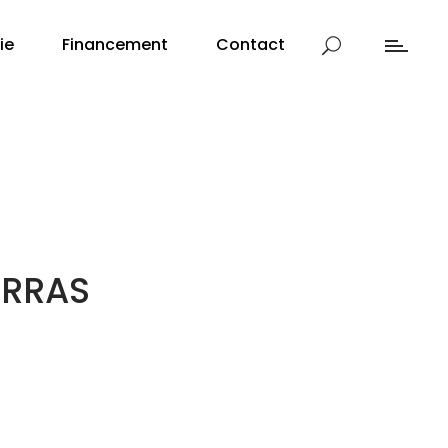
ie
Financement
Contact
ERRAS