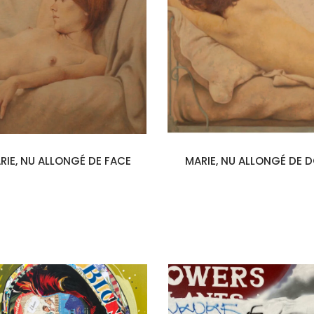
RIE, NU ALLONGÉ DE FACE
MARIE, NU ALLONGÉ DE 