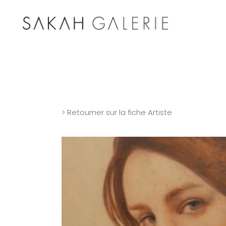
> Retourner sur la fiche Artiste