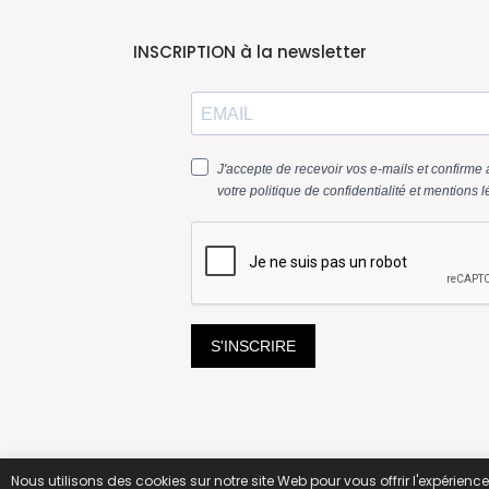
INSCRIPTION à la newsletter
Nous utilisons des cookies sur notre site Web pour vous offrir l'expérienc