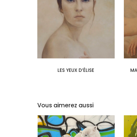
LES YEUX D’ÉLISE
MA
Vous aimerez aussi