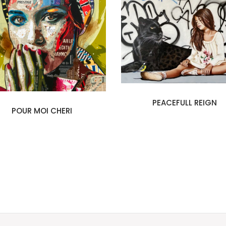
PEACEFULL REIGN
POUR MOI CHERI