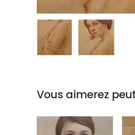
Vous aimerez peut