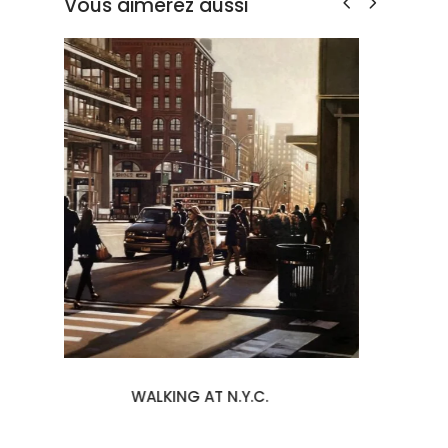
Vous aimerez aussi
SOMETHING’S GOTTA GIVE