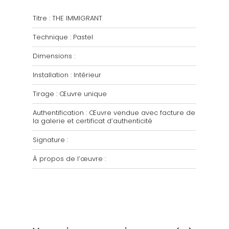
Titre : THE IMMIGRANT
Technique : Pastel
Dimensions :
Installation : Intérieur
Tirage : Œuvre unique
Authentification : Œuvre vendue avec facture de
la galerie et certificat d’authenticité
Signature :
À propos de l’œuvre :