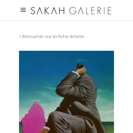
> Retourner sur la fiche Artiste