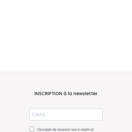
INSCRIPTION à la newsletter