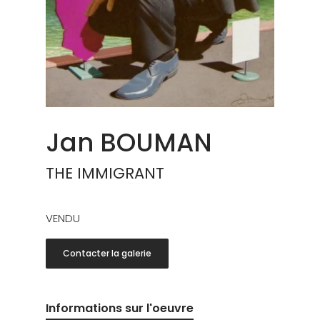
Jan BOUMAN
THE IMMIGRANT
VENDU
Contacter la galerie
Informations sur l'oeuvre