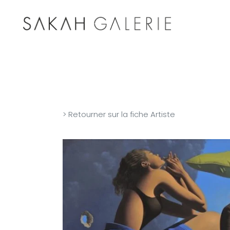
> Retourner sur la fiche Artiste