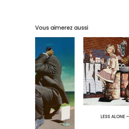
Vous aimerez aussi
LESS ALONE – 40F