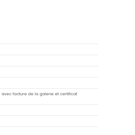
avec facture de la galerie et certificat