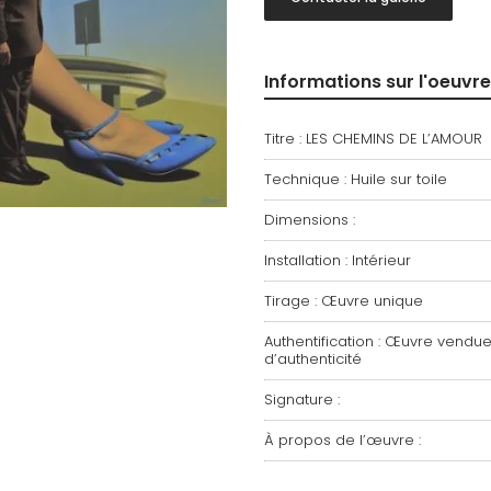
Informations sur l'oeuvre
Titre : LES CHEMINS DE L’AMOUR
Technique : Huile sur toile
Dimensions :
Installation : Intérieur
Tirage : Œuvre unique
Authentification : Œuvre vendue 
d’authenticité
Signature :
À propos de l’œuvre :