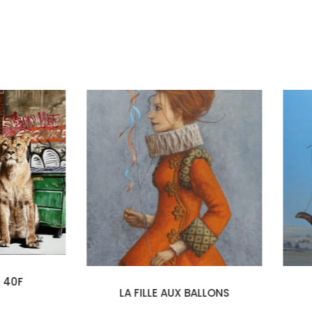
LA FILLE AUX BALLONS
LES RAMEURS