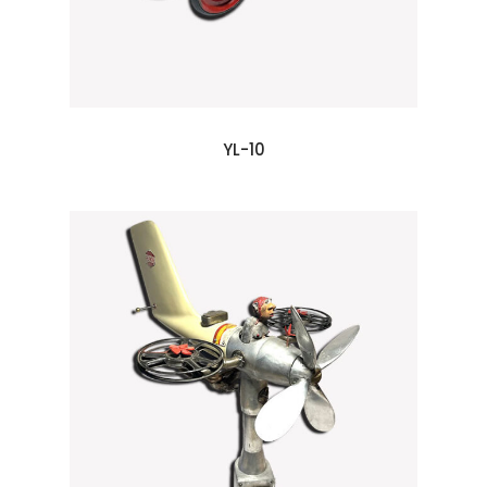
YL-10