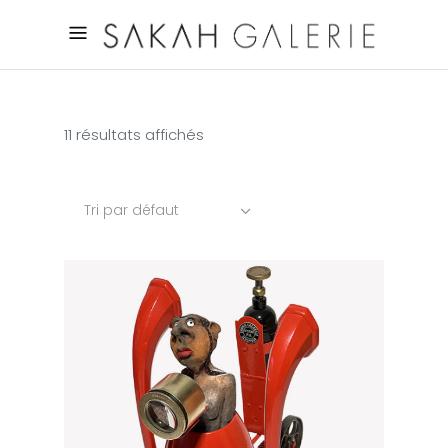
11 résultats affichés
Tri par défaut