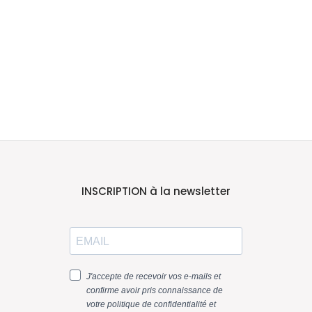
INSCRIPTION à la newsletter