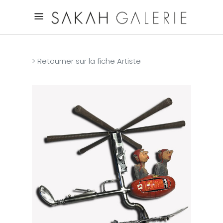
> Retourner sur la fiche Artiste