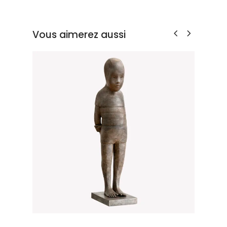
Vous aimerez aussi