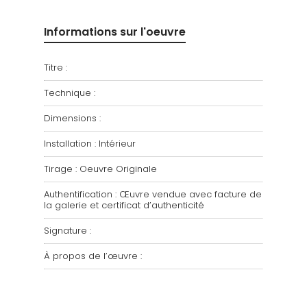
Informations sur l'oeuvre
Titre :
Technique :
Dimensions :
Installation : Intérieur
Tirage : Oeuvre Originale
Authentification : Œuvre vendue avec facture de
la galerie et certificat d’authenticité
Signature :
À propos de l’œuvre :