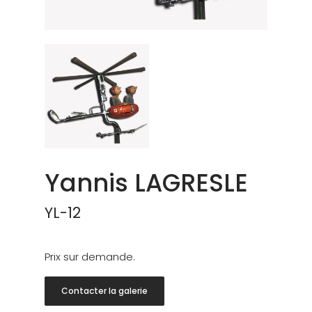
Yannis LAGRESLE
YL-12
Prix sur demande.
Contacter la galerie