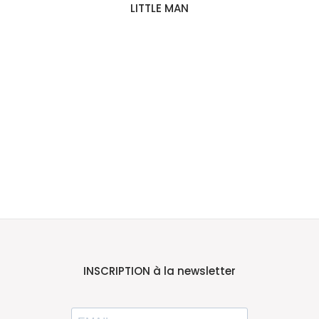
LITTLE MAN
INSCRIPTION à la newsletter