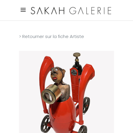
> Retourner sur la fiche Artiste