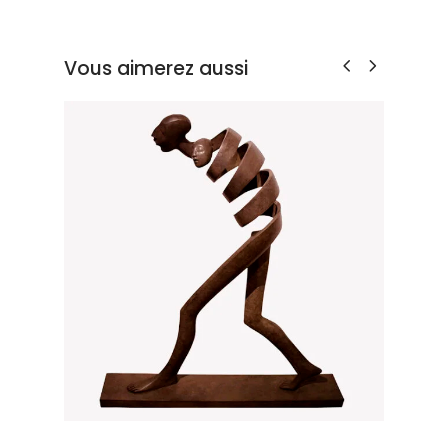
Vous aimerez aussi