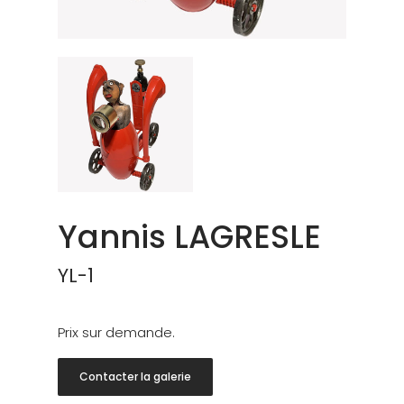
Yannis LAGRESLE
YL-1
Prix sur demande.
Contacter la galerie