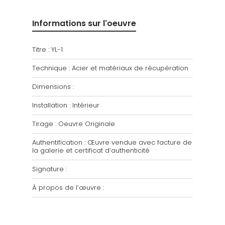
Informations sur l'oeuvre
Titre : YL-1
Technique : Acier et matériaux de récupération
Dimensions :
Installation : Intérieur
Tirage : Oeuvre Originale
Authentification : Œuvre vendue avec facture de
la galerie et certificat d’authenticité
Signature :
À propos de l’œuvre :