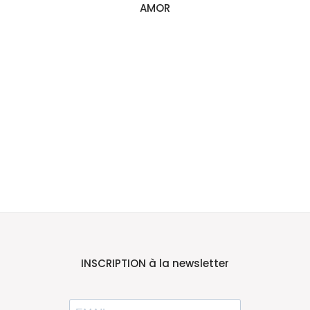
AMOR
INSCRIPTION à la newsletter