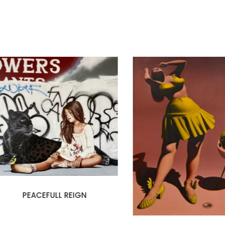
PEACEFULL REIGN