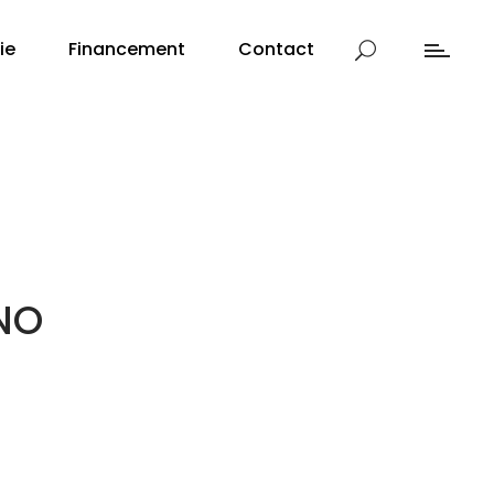
ie
Financement
Contact
NO