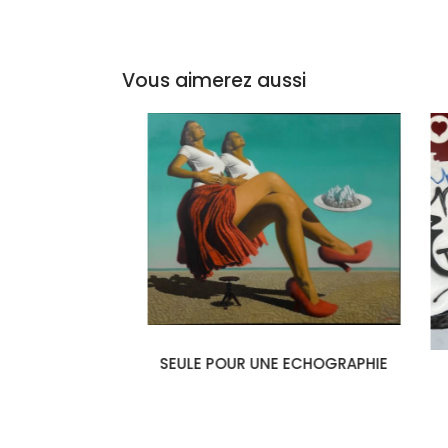
Vous aimerez aussi
SEULE POUR UNE ECHOGRAPHIE
LANC