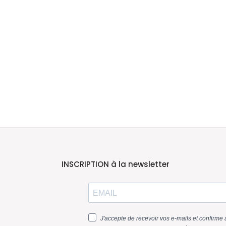
INSCRIPTION à la newsletter