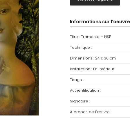
Informations sur l'oeuvre
Titre : Tramonto – HSP
Technique :
Dimensions : 24 x 30 cm
Installation : En intérieur
Tirage :
Authentification :
Signature :
À propos de l’œuvre :