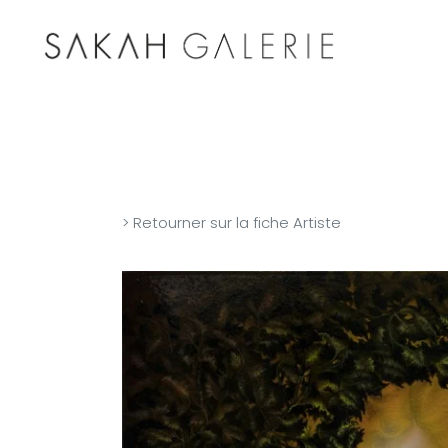
> Retourner sur la fiche Artiste