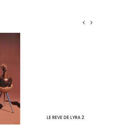
LE REVE DE LYRA 2