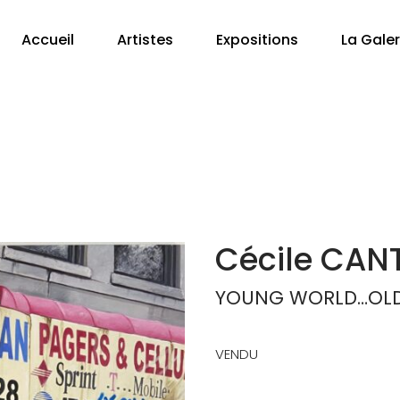
Accueil
Artistes
Expositions
La Galer
Cécile CAN
YOUNG WORLD…OL
VENDU