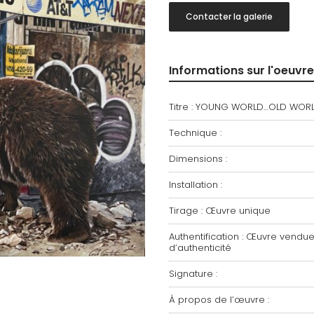
Contacter la galerie
Informations sur l'oeuvre
Titre : YOUNG WORLD…OLD WOR
Technique :
Dimensions :
Installation :
Tirage : Œuvre unique
Authentification : Œuvre vendue 
d’authenticité
Signature :
À propos de l’œuvre :