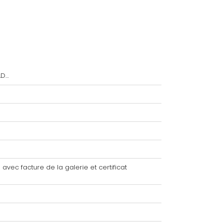
LD…
avec facture de la galerie et certificat