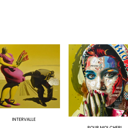
INTERVALLE
POUR MOI CHERI