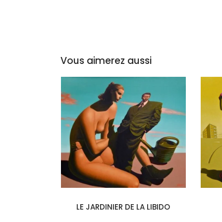
Vous aimerez aussi
LE JARDINIER DE LA LIBIDO