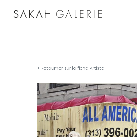
> Retourner sur la fiche Artiste