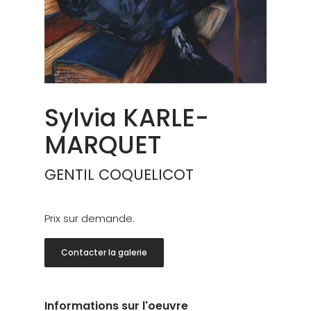
Sylvia KARLE-
MARQUET
GENTIL COQUELICOT
Prix sur demande.
Contacter la galerie
Informations sur l'oeuvre