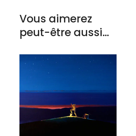
Vous aimerez
peut-être aussi…