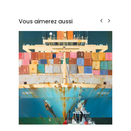
Vous aimerez aussi