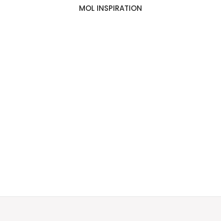
MOL INSPIRATION