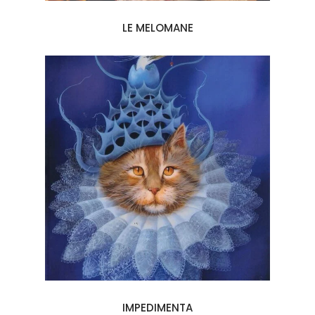
LE MELOMANE
IMPEDIMENTA