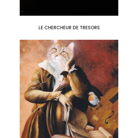
LE CHERCHEUR DE TRESORS