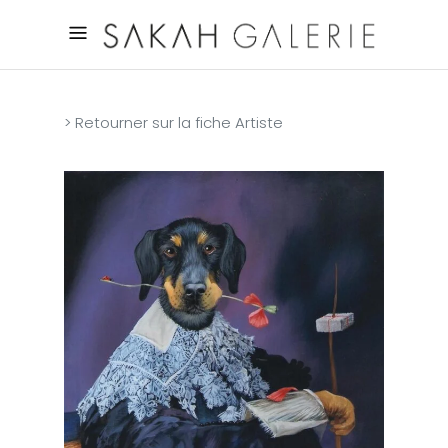
> Retourner sur la fiche Artiste