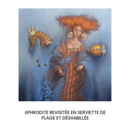
APHRODITE REVISITÉE EN SERVIETTE DE
PLAGE ET DÉSHABILLÉE