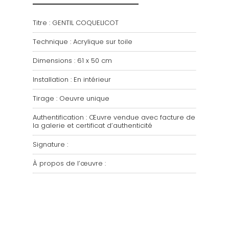
Titre : GENTIL COQUELICOT
Technique : Acrylique sur toile
Dimensions : 61 x 50 cm
Installation : En intérieur
Tirage : Oeuvre unique
Authentification : Œuvre vendue avec facture de
la galerie et certificat d’authenticité
Signature :
À propos de l’œuvre :