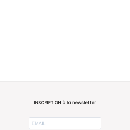
INSCRIPTION à la newsletter