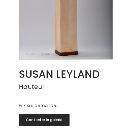
SUSAN LEYLAND
Hauteur
Prix sur demande.
Contacter la galerie