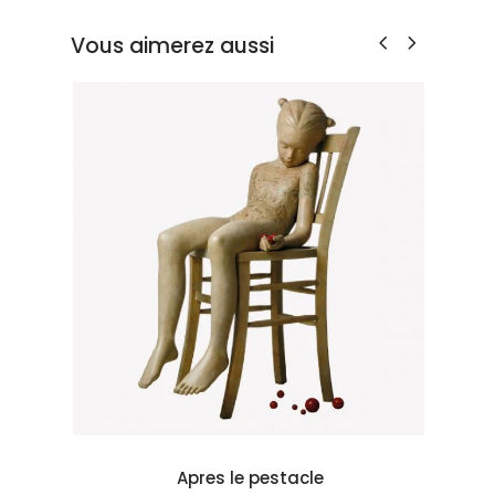
Vous aimerez aussi
Apres le pestacle