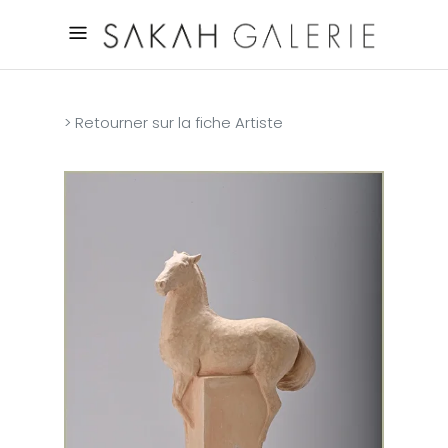
> Retourner sur la fiche Artiste