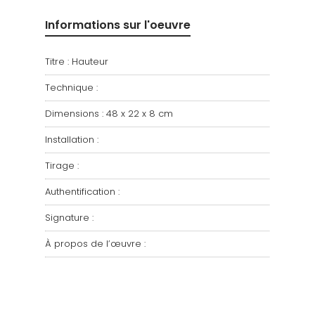
Informations sur l'oeuvre
Titre : Hauteur
Technique :
Dimensions : 48 x 22 x 8 cm
Installation :
Tirage :
Authentification :
Signature :
À propos de l’œuvre :