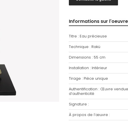
Informations sur l'oeuvre
Titre : Eau précieuse
Technique : Rakü
Dimensions : 55 cm
Installation : Intérieur
Tirage : Pièce unique
Authentification : Œuvre vendue 
d’authenticité
Signature :
À propos de l’œuvre :