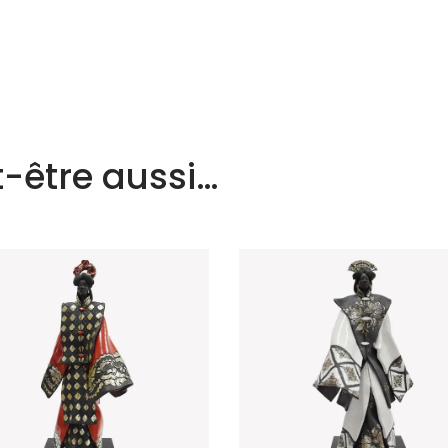
-être aussi…