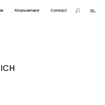
ie
Financement
Contact
RICH