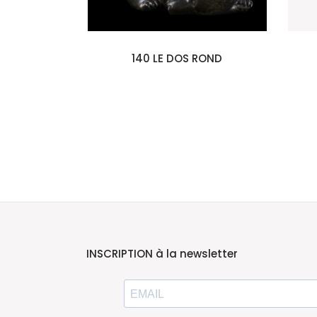
140 LE DOS ROND
INSCRIPTION à la newsletter