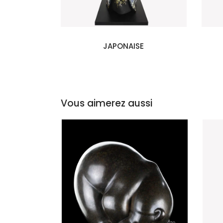
JAPONAISE
Vous aimerez aussi