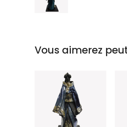
Vous aimerez peut