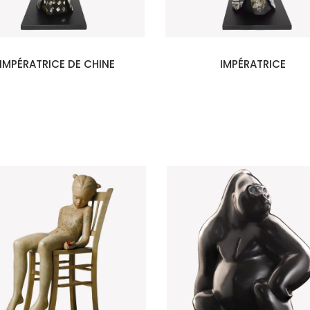
IMPÉRATRICE DE CHINE
IMPÉRATRICE