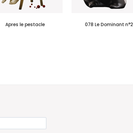
Apres le pestacle
078 Le Dominant n°2