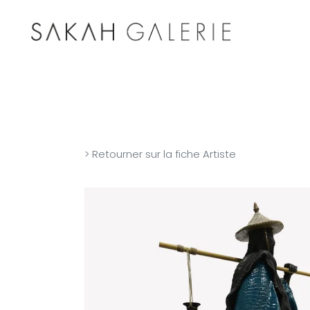
> Retourner sur la fiche Artiste