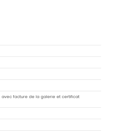
avec facture de la galerie et certificat