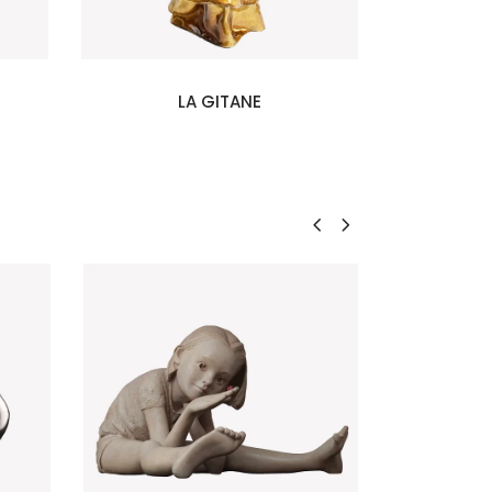
LA GITANE