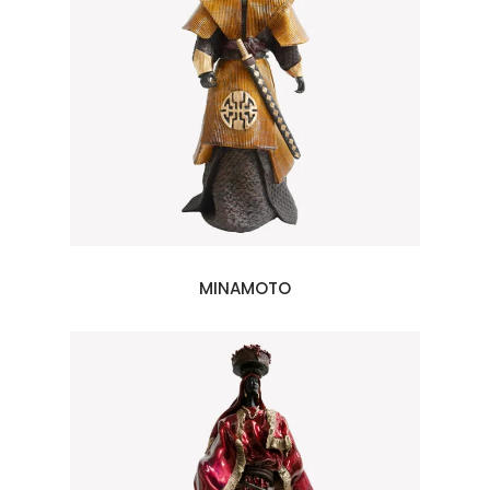
MINAMOTO