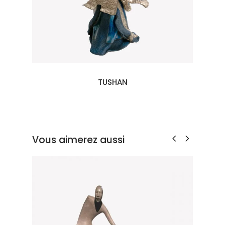
TUSHAN
Vous aimerez aussi