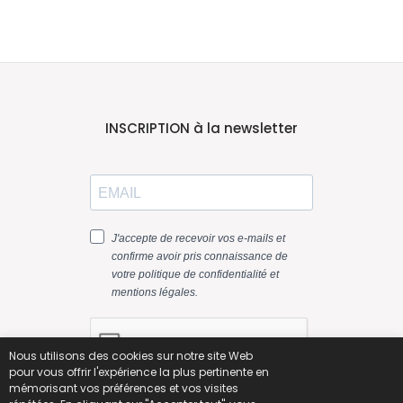
INSCRIPTION à la newsletter
Nous utilisons des cookies sur notre site Web
pour vous offrir l'expérience la plus pertinente en
mémorisant vos préférences et vos visites