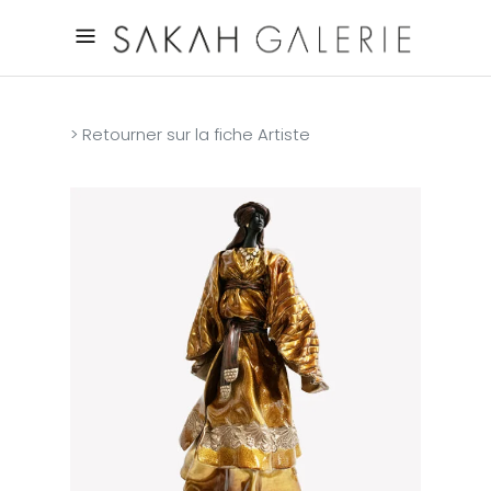
> Retourner sur la fiche Artiste