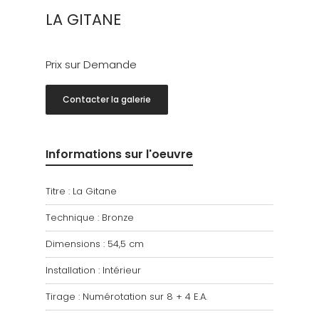
LA GITANE
Prix sur Demande
Contacter la galerie
Informations sur l'oeuvre
Titre : La Gitane
Technique : Bronze
Dimensions : 54,5 cm
Installation : Intérieur
Tirage : Numérotation sur 8 + 4 E.A.