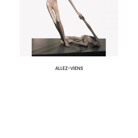
ALLEZ-VIENS