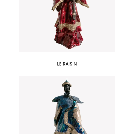
LE RAISIN