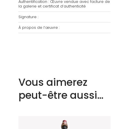
Authentification : Œuvre vendue avec facture de
la galerie et certificat d’authenticité
Signature :
À propos de l’œuvre :
Vous aimerez
peut-être aussi…