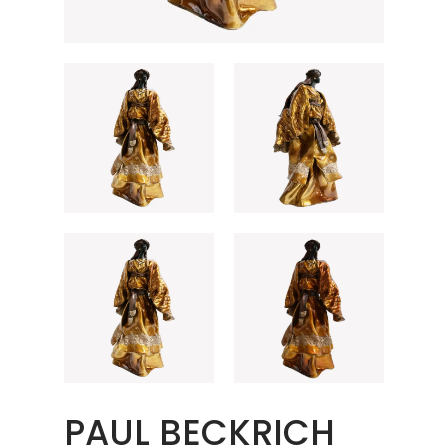
PAUL BECKRICH