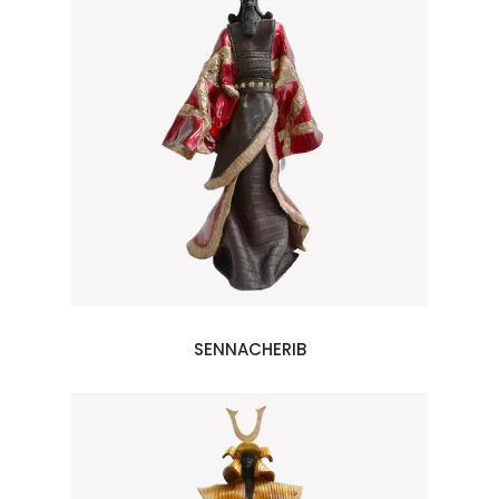
SENNACHERIB