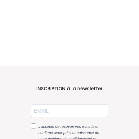
INSCRIPTION à la newsletter