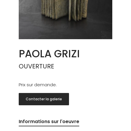
PAOLA GRIZI
OUVERTURE
Prix sur demande.
Contacter la galerie
Informations sur l'oeuvre