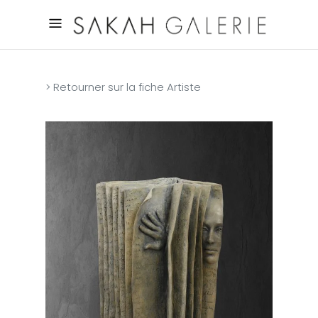
> Retourner sur la fiche Artiste