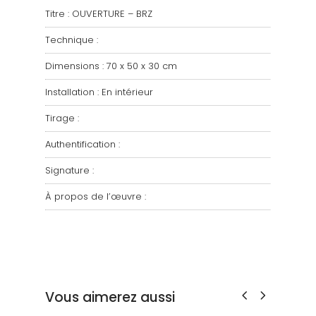
Titre : OUVERTURE – BRZ
Technique :
Dimensions : 70 x 50 x 30 cm
Installation : En intérieur
Tirage :
Authentification :
Signature :
À propos de l’œuvre :
Vous aimerez aussi