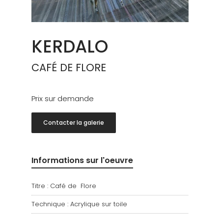
KERDALO
CAFÉ DE FLORE
Prix sur demande
Contacter la galerie
Informations sur l'oeuvre
Titre : Café de Flore
Technique : Acrylique sur toile