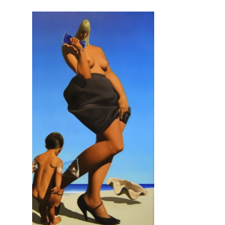
MOL INSPIRATION