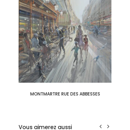
MONTMARTRE RUE DES ABBESSES
Vous aimerez aussi