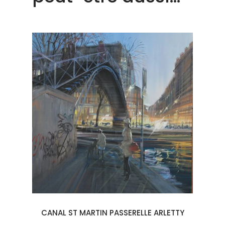
CANAL ST MARTIN PASSERELLE ARLETTY