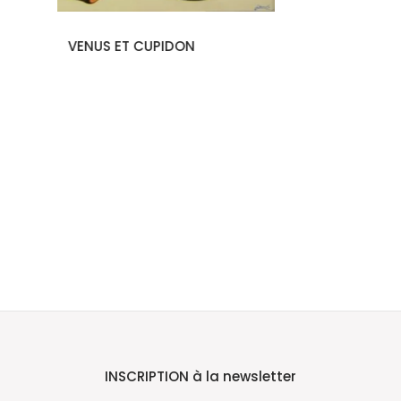
INSCRIPTION à la newsletter