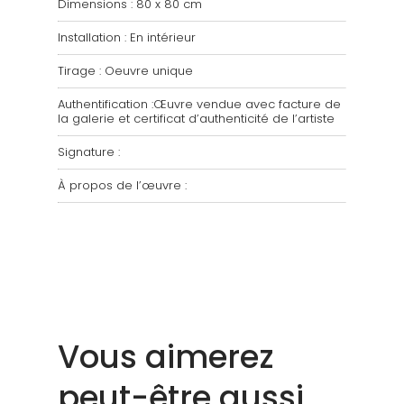
Dimensions : 80 x 80 cm
Installation : En intérieur
Tirage : Oeuvre unique
Authentification :Œuvre vendue avec facture de
la galerie et certificat d’authenticité de l’artiste
Signature :
À propos de l’œuvre :
Vous aimerez
peut-être aussi…