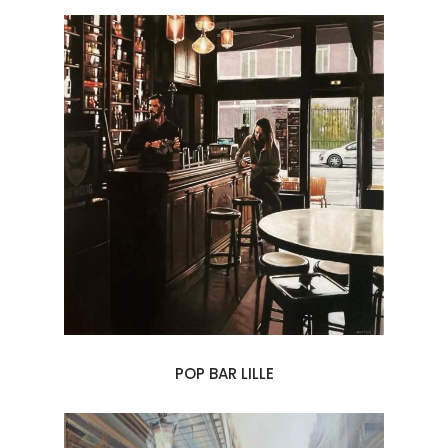
POP BAR LILLE