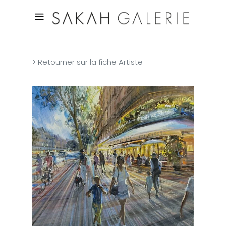
> Retourner sur la fiche Artiste