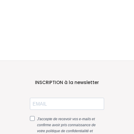
INSCRIPTION à la newsletter