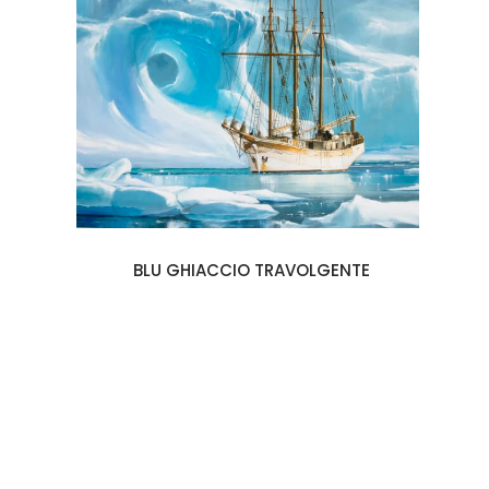
BLU GHIACCIO TRAVOLGENTE