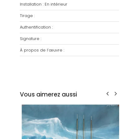
Installation : En intérieur
Tirage :
Authentification :
Signature :
À propos de l’œuvre :
Vous aimerez aussi