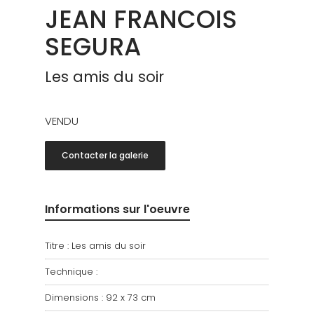
JEAN FRANCOIS
SEGURA
Les amis du soir
VENDU
Contacter la galerie
Informations sur l'oeuvre
Titre : Les amis du soir
Technique :
Dimensions : 92 x 73 cm