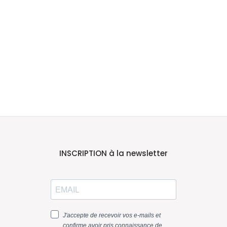
INSCRIPTION à la newsletter