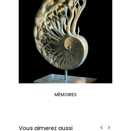
MÉMOIRES
Vous aimerez aussi