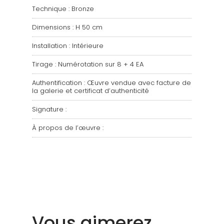
Technique : Bronze
Dimensions : H 50 cm
Installation : Intérieure
Tirage : Numérotation sur 8 + 4 EA
Authentification : Œuvre vendue avec facture de
la galerie et certificat d’authenticité
Signature :
À propos de l’œuvre :
Vous aimerez