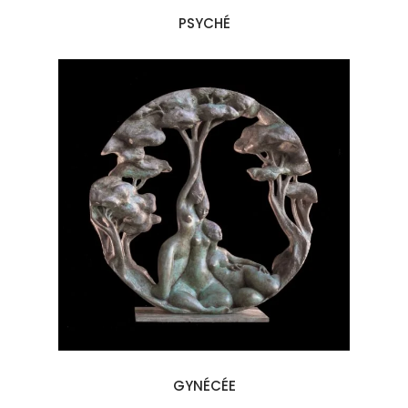
PSYCHÉ
GYNÉCÉE