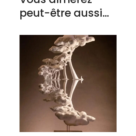
peut-être aussi…