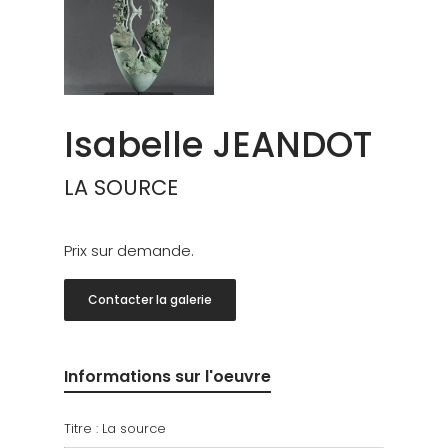
Isabelle JEANDOT
LA SOURCE
Prix sur demande.
Contacter la galerie
Informations sur l'oeuvre
Titre : La source