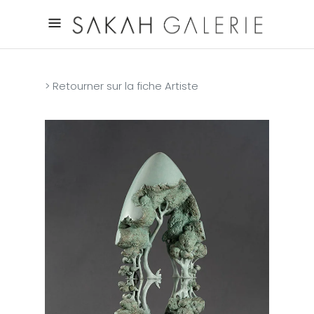
> Retourner sur la fiche Artiste