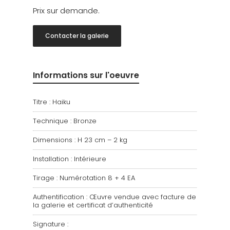
Prix sur demande.
Contacter la galerie
Informations sur l'oeuvre
Titre : Haiku
Technique : Bronze
Dimensions : H 23 cm – 2 kg
Installation : Intérieure
Tirage : Numérotation 8 + 4 EA
Authentification : Œuvre vendue avec facture de
la galerie et certificat d’authenticité
Signature :