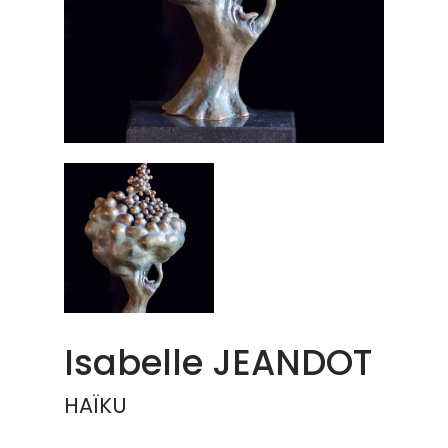
Isabelle JEANDOT
HAÏKU