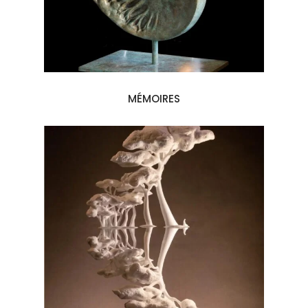
MÉMOIRES