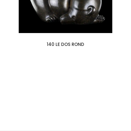
140 LE DOS ROND