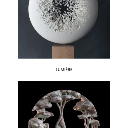
LUMIÈRE