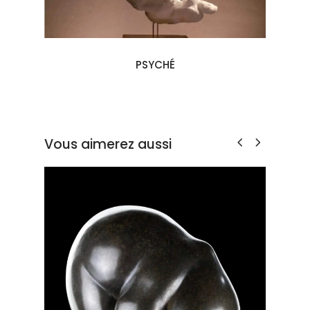
PSYCHÉ
Vous aimerez aussi