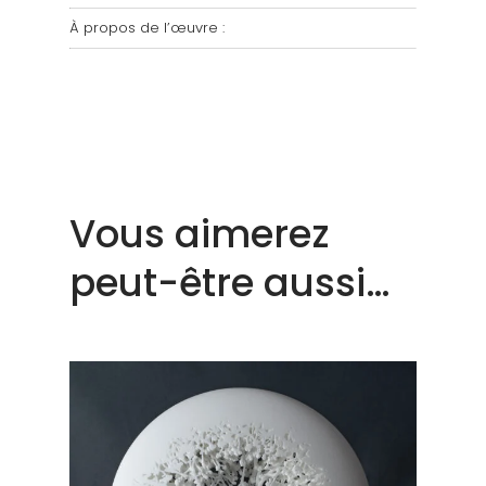
À propos de l’œuvre :
Vous aimerez
peut-être aussi…