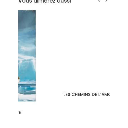
Vous aimerez aussi
LES CHEMINS DE L’AMOUR