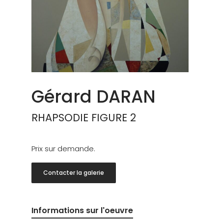
Gérard DARAN
RHAPSODIE FIGURE 2
Prix sur demande.
Contacter la galerie
Informations sur l'oeuvre