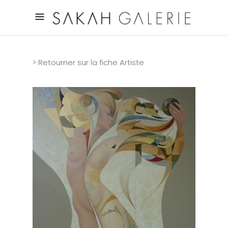
> Retourner sur la fiche Artiste