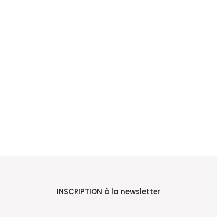
INSCRIPTION à la newsletter