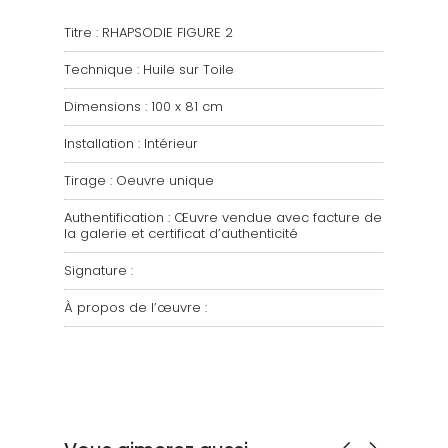
Titre : RHAPSODIE FIGURE 2
Technique : Huile sur Toile
Dimensions : 100 x 81 cm
Installation : Intérieur
Tirage : Oeuvre unique
Authentification : Œuvre vendue avec facture de
la galerie et certificat d’authenticité
Signature :
À propos de l’œuvre :