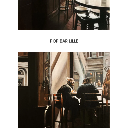
POP BAR LILLE