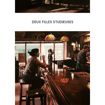
DEUX FILLES STUDIEUSES