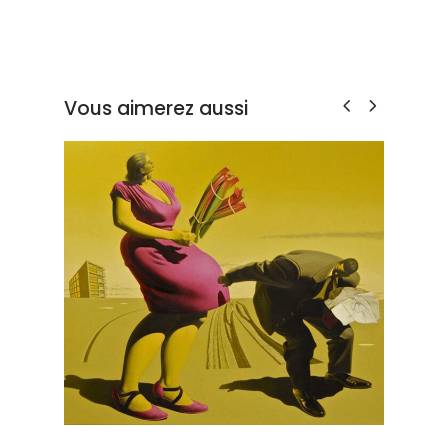
Vous aimerez aussi