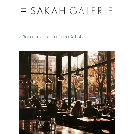
> Retourner sur la fiche Artiste