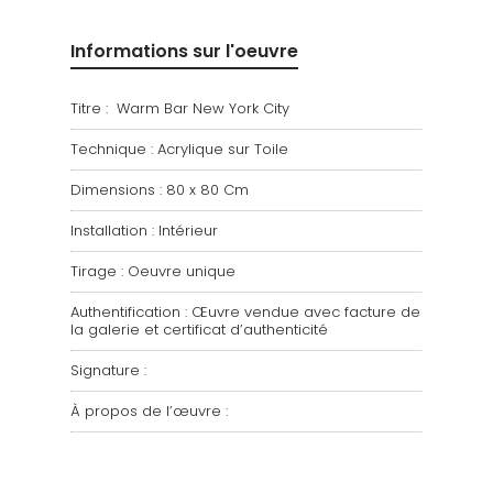
Informations sur l'oeuvre
Titre : Warm Bar New York City
Technique : Acrylique sur Toile
Dimensions : 80 x 80 Cm
Installation : Intérieur
Tirage : Oeuvre unique
Authentification : Œuvre vendue avec facture de
la galerie et certificat d’authenticité
Signature :
À propos de l’œuvre :