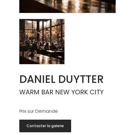
DANIEL DUYTTER
WARM BAR NEW YORK CITY
Prix sur Demande
Contacter la galerie