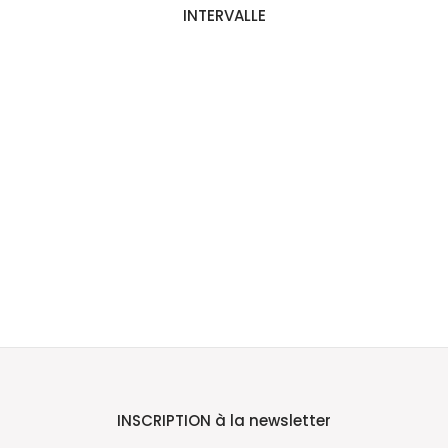
INTERVALLE
INSCRIPTION à la newsletter