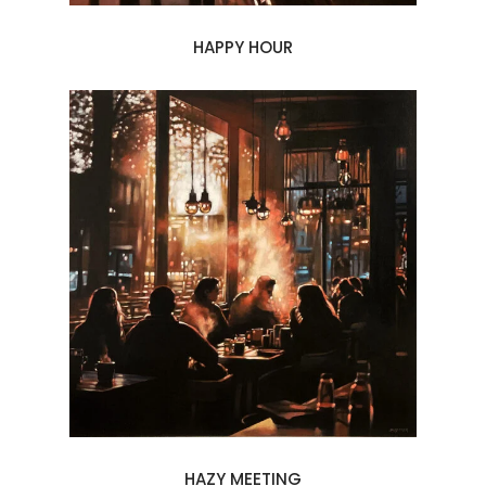
HAPPY HOUR
HAZY MEETING