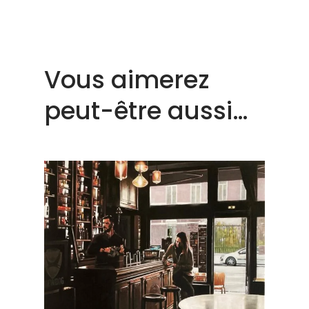
Vous aimerez
peut-être aussi…