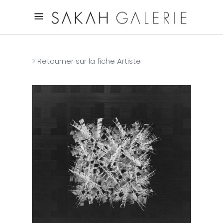
> Retourner sur la fiche Artiste