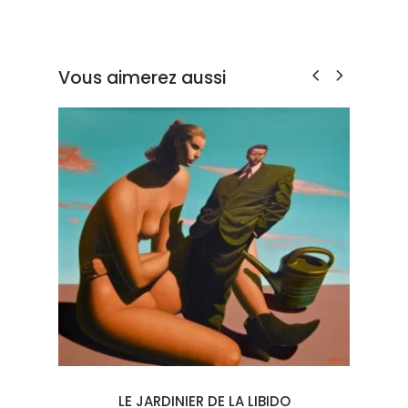
Vous aimerez aussi
LE JARDINIER DE LA LIBIDO