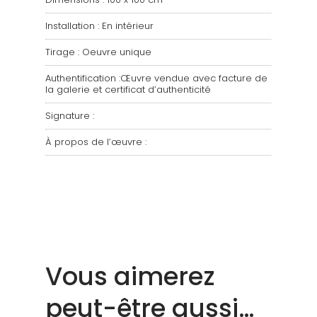
Installation : En intérieur
Tirage : Oeuvre unique
Authentification :Œuvre vendue avec facture de
la galerie et certificat d’authenticité
Signature :
À propos de l’œuvre :
Vous aimerez
peut-être aussi…