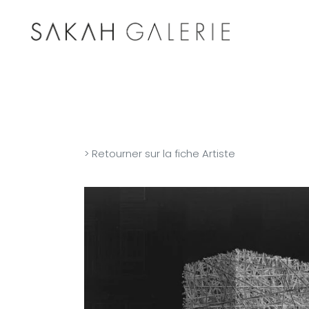
> Retourner sur la fiche Artiste