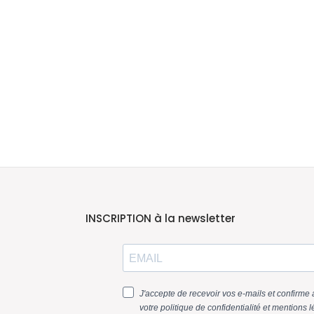
INSCRIPTION à la newsletter