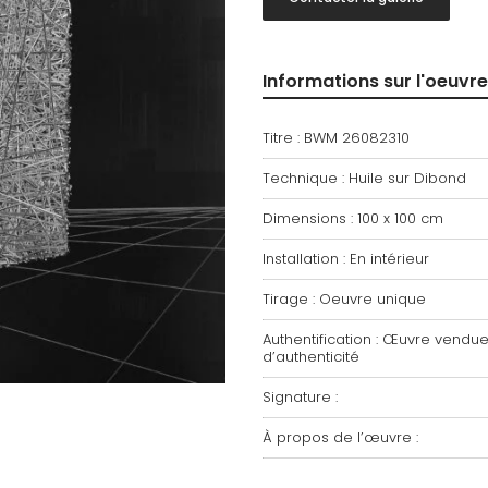
Informations sur l'oeuvre
Titre : BWM 26082310
Technique : Huile sur Dibond
Dimensions : 100 x 100 cm
Installation : En intérieur
Tirage : Oeuvre unique
Authentification : Œuvre vendue 
d’authenticité
Signature :
À propos de l’œuvre :