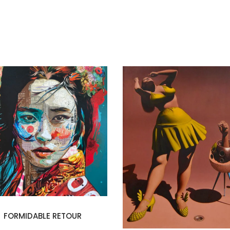
FORMIDABLE RETOUR