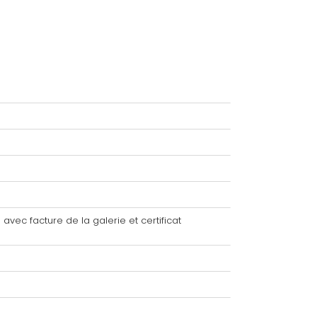
avec facture de la galerie et certificat