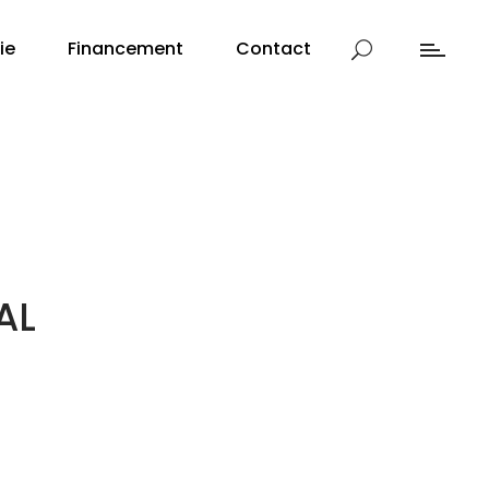
ie
Financement
Contact
AL