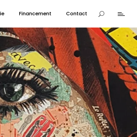
ie
Financement
Contact