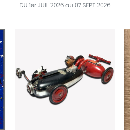
DU 1er JUIL 2026 au 07 SEPT 2026