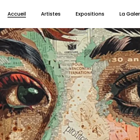
Accueil
Artistes
Expositions
La Galer