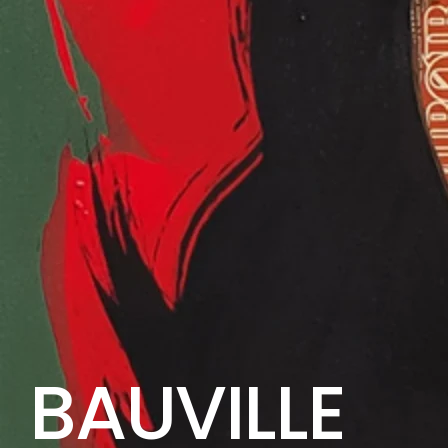
BAUVILLE