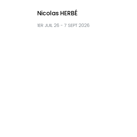
Nicolas HERBÉ
1ER JUIL 26 - 7 SEPT 2026