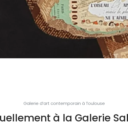
Galerie d’art contemporain à Toulouse
uellement à la Galerie S