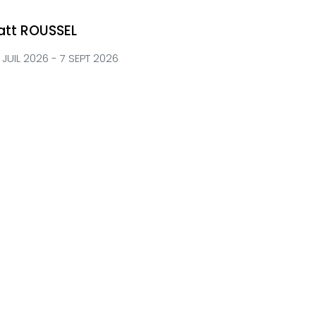
att ROUSSEL
R JUIL 2026 - 7 SEPT 2026