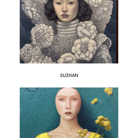
SUZHAN