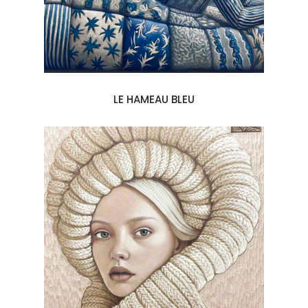
LE HAMEAU BLEU