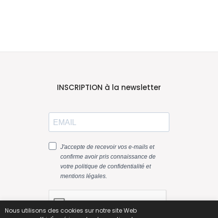
INSCRIPTION à la newsletter
Nous utilisons des cookies sur notre site Web