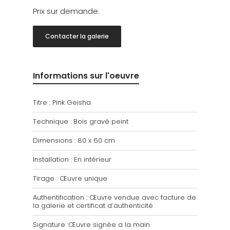
Prix sur demande.
Contacter la galerie
Informations sur l'oeuvre
Titre : Pink Geisha
Technique : Bois gravé peint
Dimensions : 80 x 60 cm
Installation : En intérieur
Tirage : Œuvre unique
Authentification : Œuvre vendue avec facture de
la galerie et certificat d’authenticité
Signature :Œuvre signée a la main