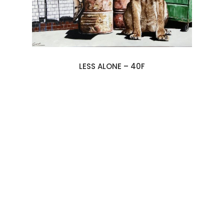
LESS ALONE – 40F