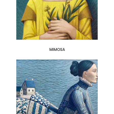
MIMOSA