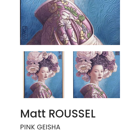
Matt ROUSSEL
PINK GEISHA