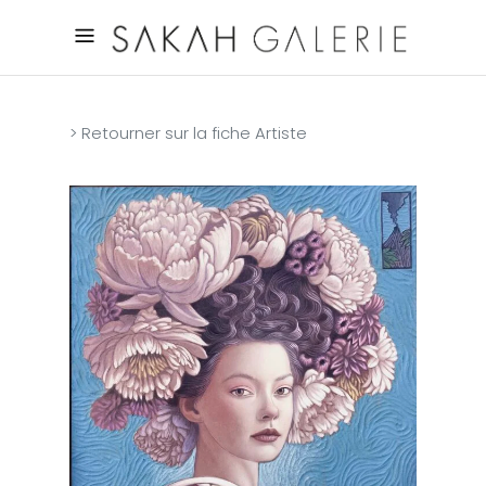
> Retourner sur la fiche Artiste