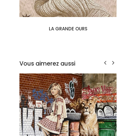
LA GRANDE OURS
Vous aimerez aussi