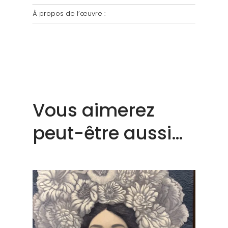
À propos de l’œuvre :
Vous aimerez
peut-être aussi…