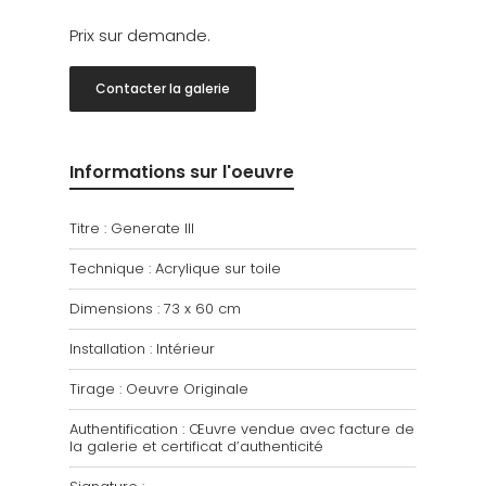
Prix sur demande.
Contacter la galerie
Informations sur l'oeuvre
Titre : Generate III
Technique : Acrylique sur toile
Dimensions : 73 x 60 cm
Installation : Intérieur
Tirage : Oeuvre Originale
Authentification : Œuvre vendue avec facture de
la galerie et certificat d’authenticité