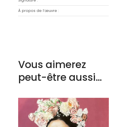
Signature :
À propos de l’œuvre :
Vous aimerez
peut-être aussi…