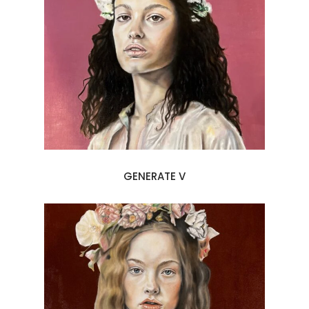
GENERATE V