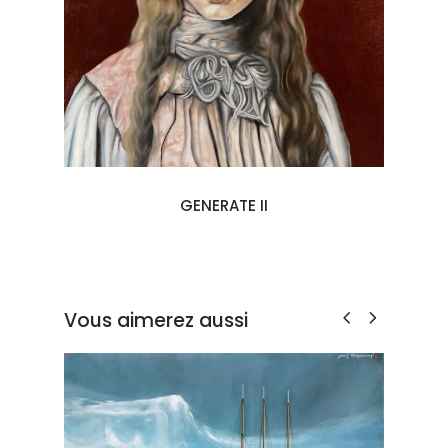
GENERATE II
Vous aimerez aussi