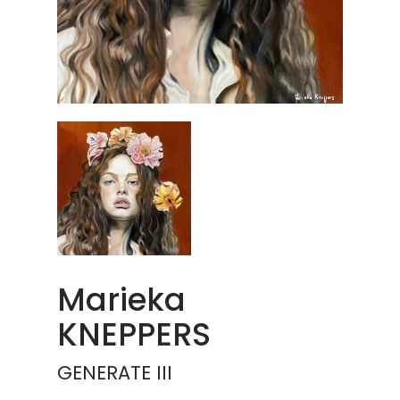
Marieka
KNEPPERS
GENERATE III