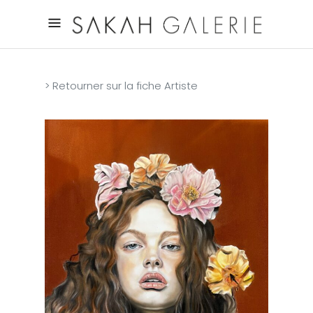
> Retourner sur la fiche Artiste