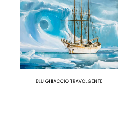
BLU GHIACCIO TRAVOLGENTE