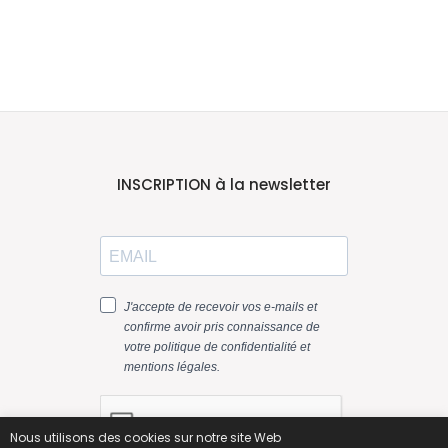
INSCRIPTION à la newsletter
Nous utilisons des cookies sur notre site Web