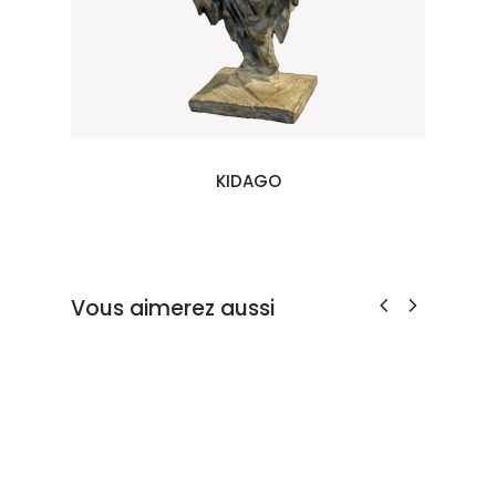
KIDAGO
Vous aimerez aussi