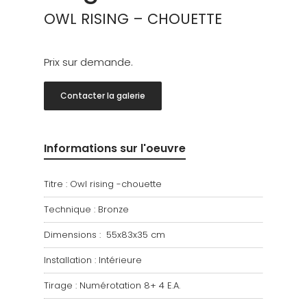
OWL RISING – CHOUETTE
Prix sur demande.
Contacter la galerie
Informations sur l'oeuvre
Titre : Owl rising -chouette
Technique : Bronze
Dimensions : 55x83x35 cm
Installation : Intérieure
Tirage : Numérotation 8+ 4 E.A.