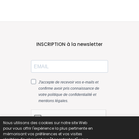
INSCRIPTION à la newsletter
Nous utilisons des cookies sur notre site Web
pour vous offrir l'expérience la plus pertinente en
mémorisant vos préférences et vos visites