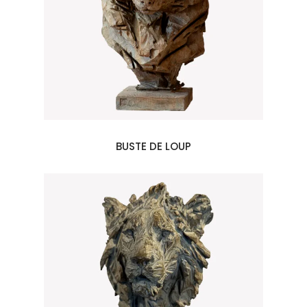
BUSTE DE LOUP