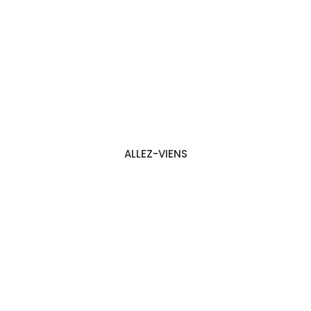
ALLEZ-VIENS