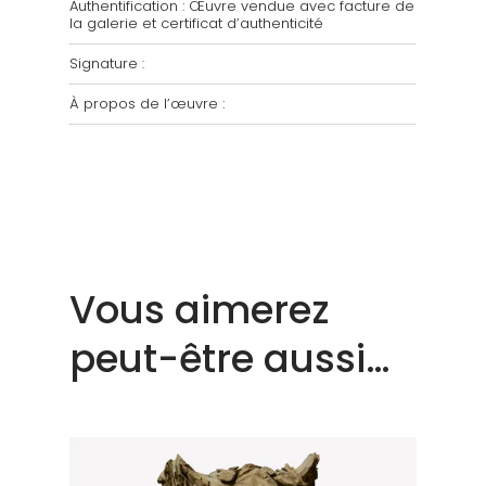
Authentification : Œuvre vendue avec facture de
la galerie et certificat d’authenticité
Signature :
À propos de l’œuvre :
Vous aimerez
peut-être aussi…