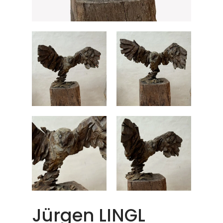
Jürgen LINGL