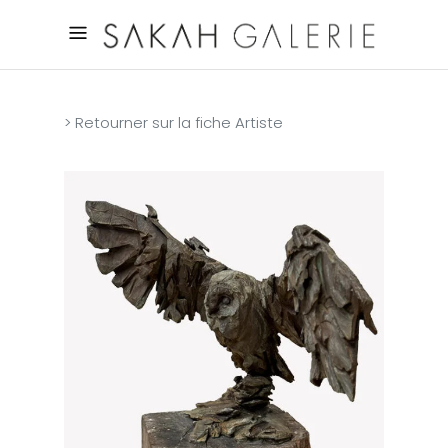
> Retourner sur la fiche Artiste