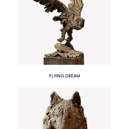
FLYING DREAM