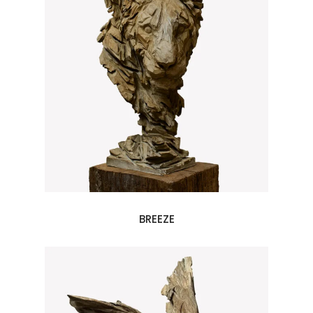
BREEZE