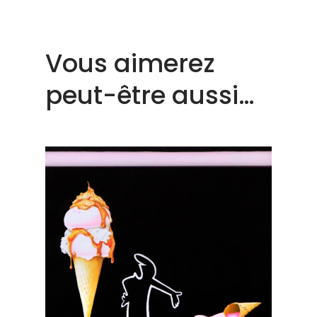
Vous aimerez
peut-être aussi…