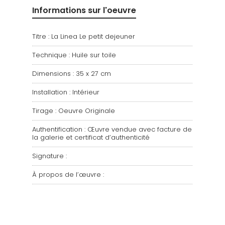
Informations sur l'oeuvre
Titre : La Linea Le petit dejeuner
Technique : Huile sur toile
Dimensions : 35 x 27 cm
Installation : Intérieur
Tirage : Oeuvre Originale
Authentification : Œuvre vendue avec facture de
la galerie et certificat d’authenticité
Signature :
À propos de l’œuvre :