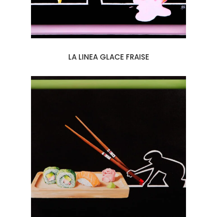
LA LINEA GLACE FRAISE