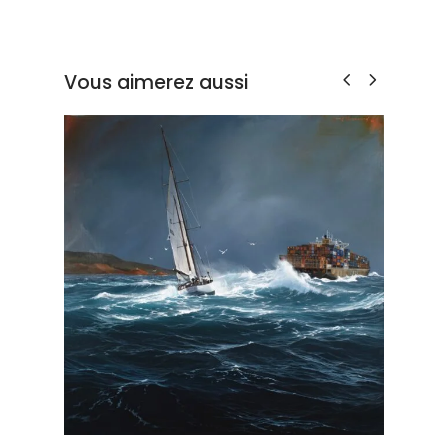
Vous aimerez aussi
INTERVALLE