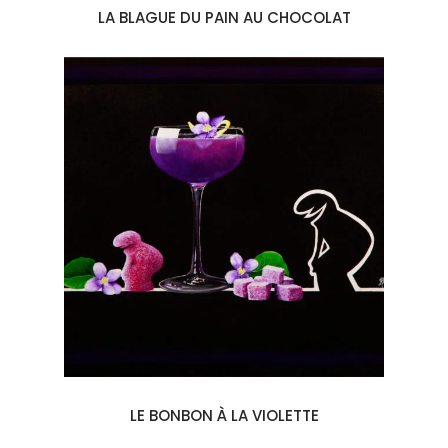
LA BLAGUE DU PAIN AU CHOCOLAT
LE BONBON À LA VIOLETTE