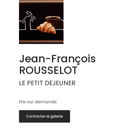
Jean-François
ROUSSELOT
LE PETIT DEJEUNER
Prix sur demande.
Contacter la galerie