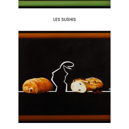
LES SUSHIS