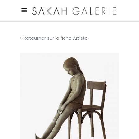
> Retourner sur la fiche Artiste