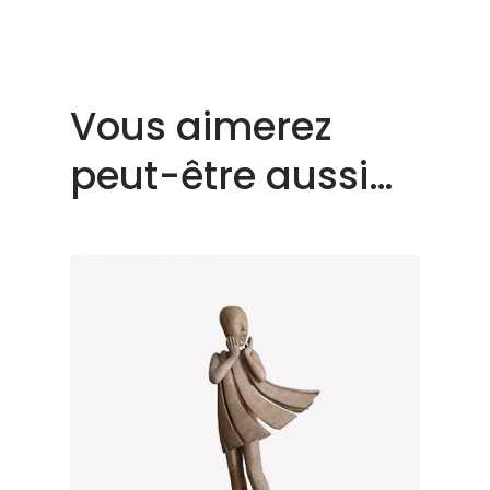
Vous aimerez
peut-être aussi…