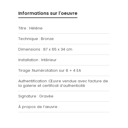
Informations sur l'oeuvre
Titre : Hélène
Technique : Bronze
Dimensions : 87 x 65 x 34 cm
Installation : Intérieur
Tirage :Numérotation sur 8 + 4 EA
Authentification :Œuvre vendue avec facture de
la galerie et certificat d’authenticité
Signature : Gravée
À propos de l’œuvre :