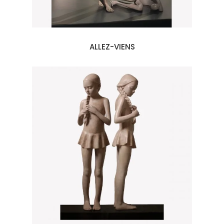
ALLEZ-VIENS