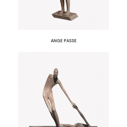
ANGE PASSE