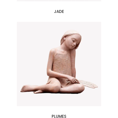
JADE
PLUMES