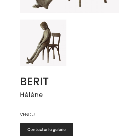
BERIT
Hélène
VENDU
Contacter la galerie