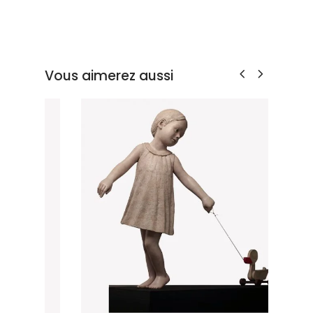
Vous aimerez aussi