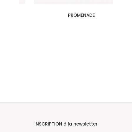
PROMENADE
INSCRIPTION à la newsletter