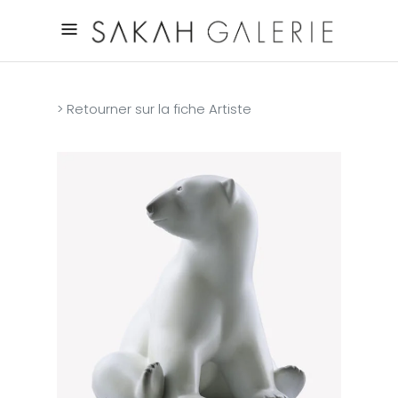
> Retourner sur la fiche Artiste