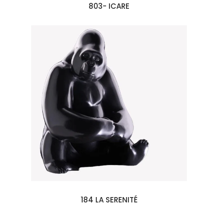
803- ICARE
184 LA SERENITÉ