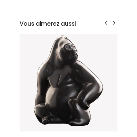
Vous aimerez aussi