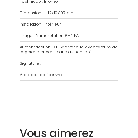
Technique : Bronze
Dimensions :
11.7x10x10.7 cm
Installation : Intérieur
Tirage : Numérotation 8+4 EA
Authentification : Œuvre vendue avec facture de
la galerie et certificat d’authenticité
Signature :
À propos de l’œuvre :
Vous aimerez