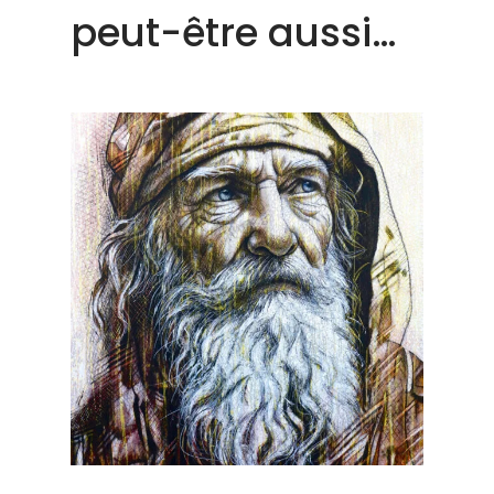
peut-être aussi…