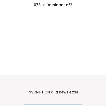
078 Le Dominant n°2
INSCRIPTION à la newsletter