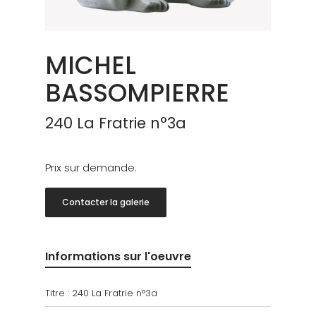
MICHEL
BASSOMPIERRE
240 La Fratrie n°3a
Prix sur demande.
Contacter la galerie
Informations sur l'oeuvre
Titre :
240 La Fratrie n°3a