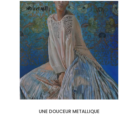
NOUVEAU
UNE DOUCEUR METALLIQUE