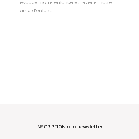
évoquer notre enfance et réveiller notre
âme d’enfant.
INSCRIPTION à la newsletter