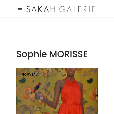
Sophie MORISSE
NOUVEAU