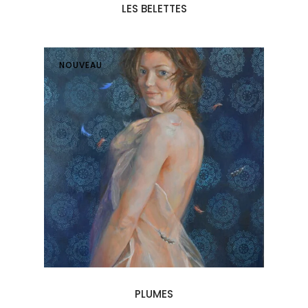
LES BELETTES
NOUVEAU
PLUMES