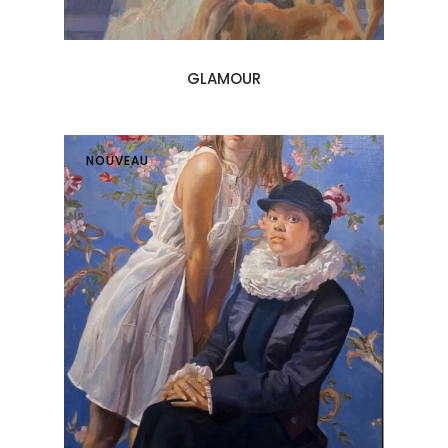
GLAMOUR
NOUVEAU