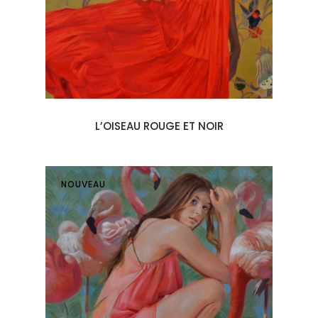
L’OISEAU ROUGE ET NOIR
NOUVEAU