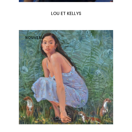
LOU ET KELLYS
NOUVEAU