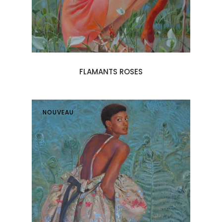
FLAMANTS ROSES
NOUVEAU