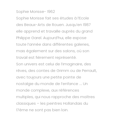
Sophie Morisse- 1962
Sophie Morisse fait ses études à l’Ecole
des Beaux-Arts de Rouen. Jusqu’en 1987
elle apprend et travaille auprès du grand
Philippe Garel. Aujourd’hui, elle expose
toute l’année dans différentes galeries,
mais également sur des salons, où son
travail est fièrement représenté.
Son univers est celui de l’imaginaire, des
rêves, des contes de Grimm ou de Perrault,
avec toujours une petite pointe de
nostalgie du monde de l’enfance …. Un
monde complexe, aux références
multiples, qui nous rapproche des maîtres
classiques – les peintres Hollandais du
17ème ne sont pas bien loin.