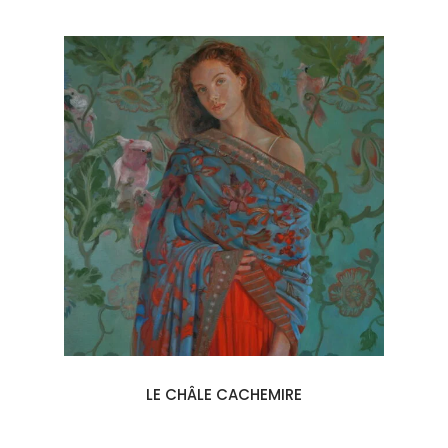
LE CHÂLE CACHEMIRE